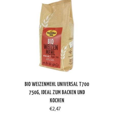
BIO WEIZENMEHL UNIVERSAL T700
750G, IDEAL ZUM BACKEN UND
KOCHEN
€
2,47