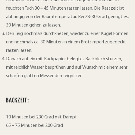
feuchten Tuch 30 – 45 Minuten rasten lassen.
Die Rastzeit ist
abhängig von der Raumtemperatur.
Bei 28-30 Grad genügt es,
30 Minuten gehen zu lassen.
Den Teig nochmals durchkneten, wieder zu einer Kugel Formen
und nochmals ca.
30 Minuten in einem Brotsimperl zugedeckt
rasten lassen.
Danach auf ein mit Backpapier belegtes Backblech stürzen,
mit reichlich Wasser besprühen und auf Wunsch mit einem sehr
scharfen glatten Messer den Teigritzen.
BACKZEIT:
10 Minuten bei 230 Grad mit Dampf
65 – 75 Minuten bei 200 Grad