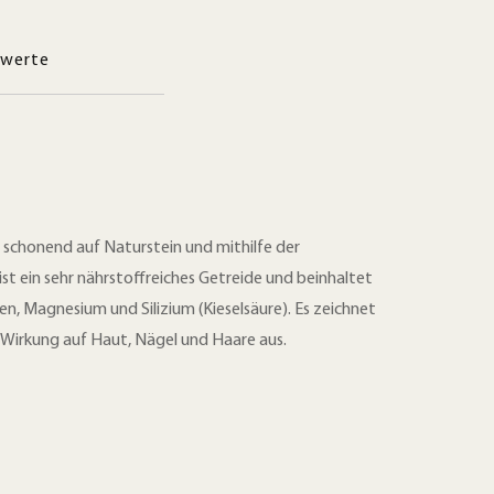
werte
 schonend auf Naturstein und mithilfe der
st ein sehr nährstoffreiches Getreide und beinhaltet
sen, Magnesium und Silizium (Kieselsäure). Es zeichnet
ve Wirkung auf Haut, Nägel und Haare aus.