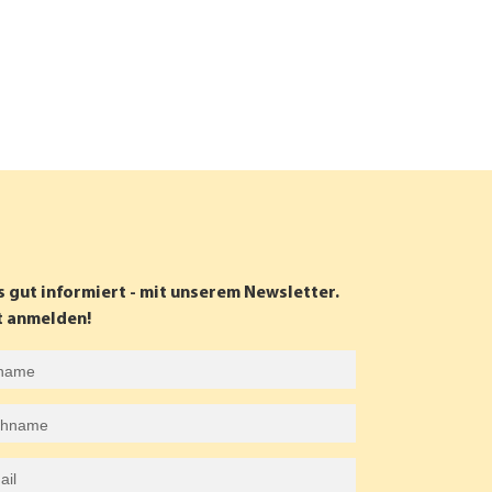
s gut informiert - mit unserem Newsletter.
t anmelden!