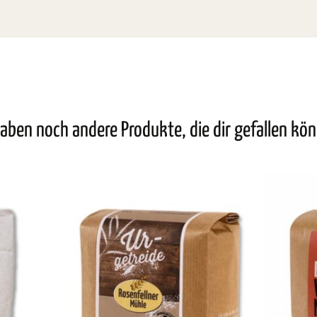
aben noch andere Produkte, die dir gefallen kö