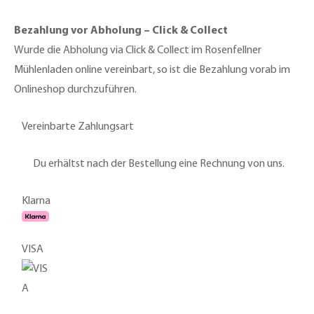
Bezahlung vor Abholung – Click & Collect
Wurde die Abholung via Click & Collect im Rosenfellner
Mühlenladen online vereinbart, so ist die Bezahlung vorab im
Onlineshop durchzuführen.
Vereinbarte Zahlungsart
Du erhältst nach der Bestellung eine Rechnung von uns.
Klarna
VISA