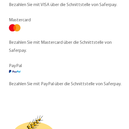
Bezahlen Sie mit VISA über die Schnittstelle von Saferpay.
Mastercard
Bezahlen Sie mit Mastercard über die Schnittstelle von
Saferpay.
PayPal
Bezahlen Sie mit PayPal über die Schnittstelle von Saferpay.