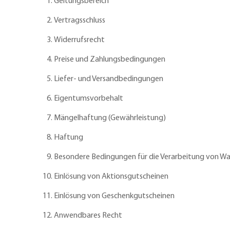
Geltungsbereich
Vertragsschluss
Widerrufsrecht
Preise und Zahlungsbedingungen
Liefer- und Versandbedingungen
Eigentumsvorbehalt
Mängelhaftung (Gewährleistung)
Haftung
Besondere Bedingungen für die Verarbeitung von 
Einlösung von Aktionsgutscheinen
Einlösung von Geschenkgutscheinen
Anwendbares Recht