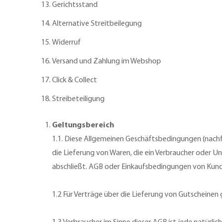
Gerichtsstand
Alternative Streitbeilegung
Widerruf
Versand und Zahlung im Webshop
Click & Collect
Streibeteiligung
Geltungsbereich
1.1. Diese Allgemeinen Geschäftsbedingungen (nach
die Lieferung von Waren, die ein Verbraucher oder
abschließt. AGB oder Einkaufsbedingungen von Ku
1.2 Für Verträge über die Lieferung von Gutscheinen