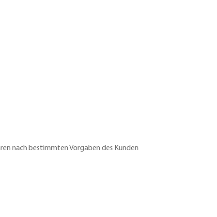
Waren nach bestimmten Vorgaben des Kunden