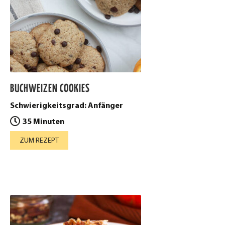
BUCHWEIZEN COOKIES
Schwierigkeitsgrad: Anfänger
35 Minuten
ZUM REZEPT