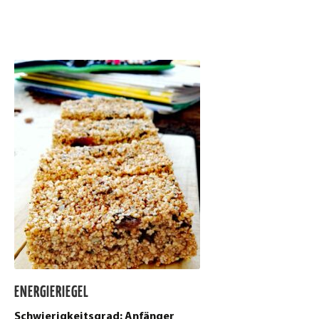
ENERGIERIEGEL
Schwierigkeitsgrad: Anfänger