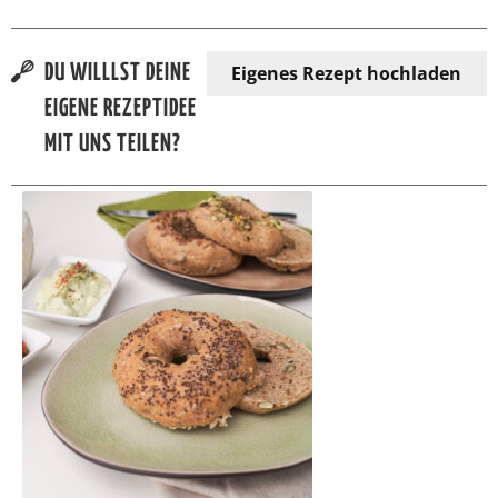
Eigenes Rezept hochladen
DU WILLLST DEINE
EIGENE REZEPTIDEE
MIT UNS TEILEN?