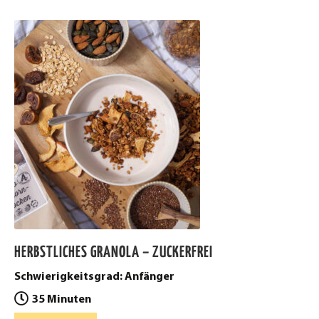
HERBSTLICHES GRANOLA – ZUCKERFREI
Schwierigkeitsgrad: Anfänger
35 Minuten