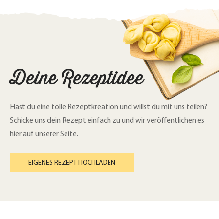
Deine Rezeptidee
Hast du eine tolle Rezeptkreation und willst du mit uns teilen?
Schicke uns dein Rezept einfach zu und wir veröffentlichen es
hier auf unserer Seite.
EIGENES REZEPT HOCHLADEN