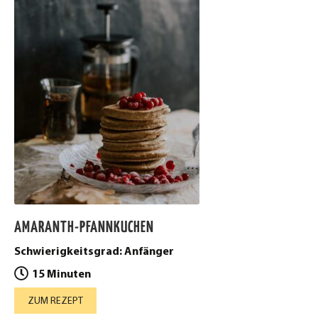
AMARANTH-PFANNKUCHEN
Schwierigkeitsgrad: Anfänger
15 Minuten
ZUM REZEPT