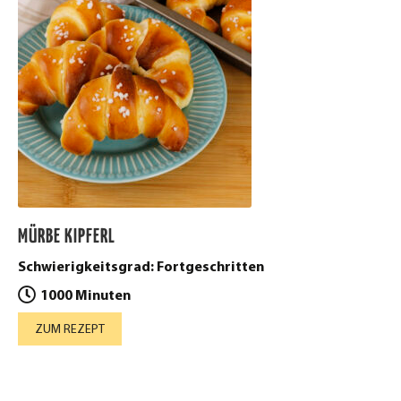
MÜRBE KIPFERL
Schwierigkeitsgrad: Fortgeschritten
1000 Minuten
ZUM REZEPT