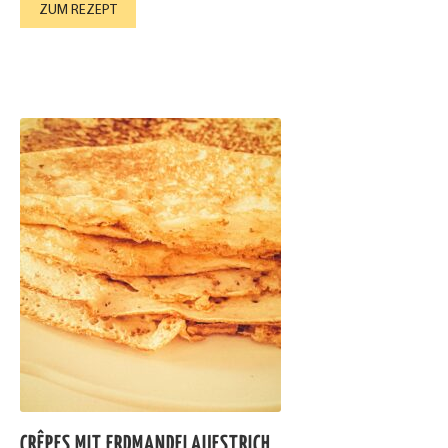
ZUM REZEPT
CRÊPES MIT ERDMANDELAUFSTRICH