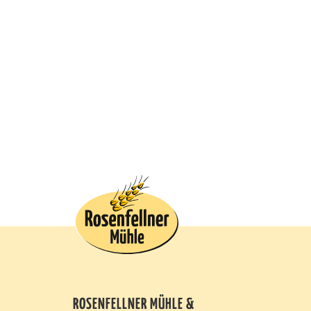
ROSENFELLNER MÜHLE &