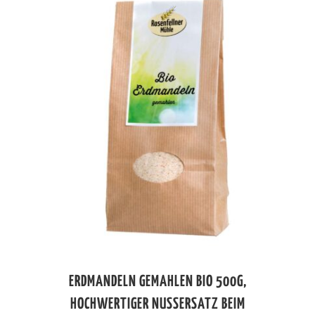
ERDMANDELN GEMAHLEN BIO 500G,
HOCHWERTIGER NUSSERSATZ BEIM