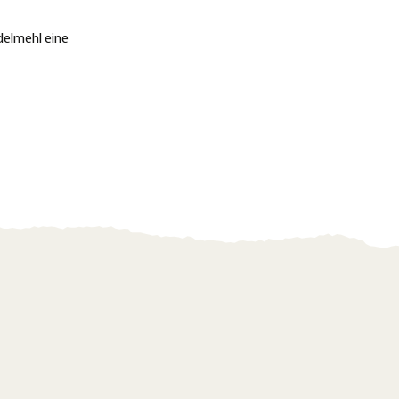
delmehl eine