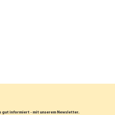
s gut informiert - mit unserem Newsletter.