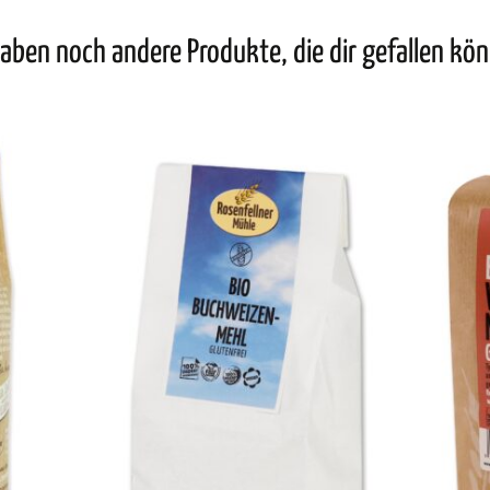
aben noch andere Produkte, die dir gefallen kö