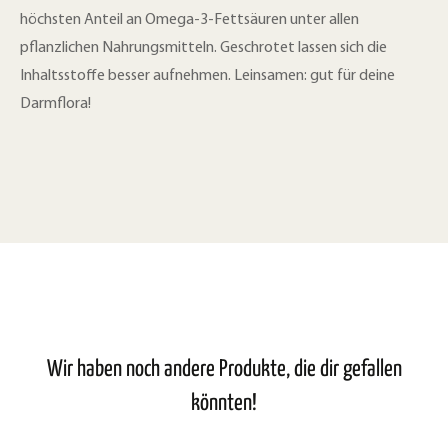
höchsten Anteil an Omega-3-Fettsäuren unter allen
pflanzlichen Nahrungsmitteln. Geschrotet lassen sich die
Inhaltsstoffe besser aufnehmen. Leinsamen: gut für deine
Darmflora!
Wir haben noch andere Produkte, die dir gefallen
könnten!