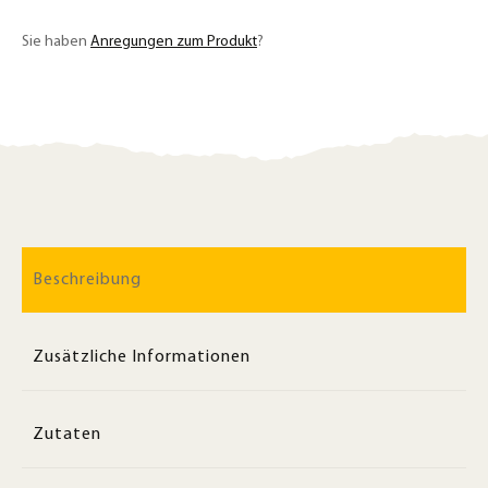
Sie haben
Anregungen zum Produkt
?
Beschreibung
Zusätzliche Informationen
Zutaten