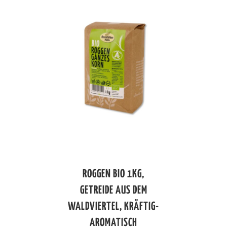
ROGGEN BIO 1KG,
GETREIDE AUS DEM
WALDVIERTEL, KRÄFTIG-
AROMATISCH