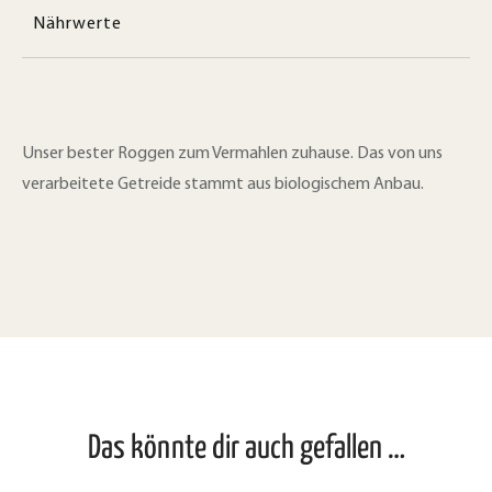
Nährwerte
Unser bester Roggen zum Vermahlen zuhause. Das von uns
verarbeitete Getreide stammt aus biologischem Anbau.
Das könnte dir auch gefallen …