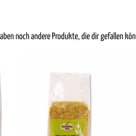
aben noch andere Produkte, die dir gefallen kö