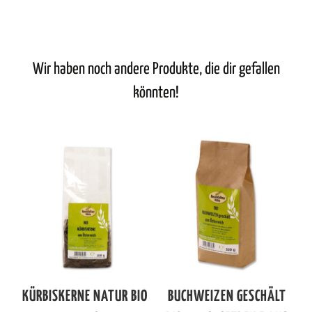
Wir haben noch andere Produkte, die dir gefallen
könnten!
KÜRBISKERNE NATUR BIO
BUCHWEIZEN GESCHÄLT