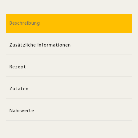
Beschreibung
Zusätzliche Informationen
Rezept
Zutaten
Nährwerte