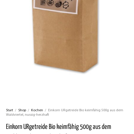
Start
/
Shop
/
Kochen
/
Einkorn URgetreide Bio keimfähig 500g aus dem
Waldviertel, nussig-herzhaft
Einkorn URgetreide Bio keimfähig 500g aus dem