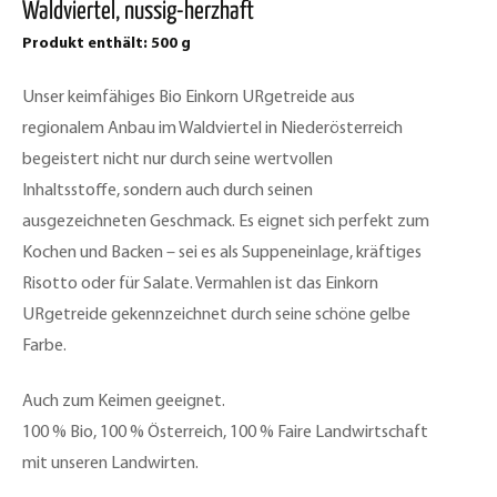
Waldviertel, nussig-herzhaft
Produkt enthält: 500
g
Unser keimfähiges Bio Einkorn URgetreide aus
regionalem Anbau im Waldviertel in Niederösterreich
begeistert nicht nur durch seine wertvollen
Inhaltsstoffe, sondern auch durch seinen
ausgezeichneten Geschmack. Es eignet sich perfekt zum
Kochen und Backen – sei es als Suppeneinlage, kräftiges
Risotto oder für Salate. Vermahlen ist das Einkorn
URgetreide gekennzeichnet durch seine schöne gelbe
Farbe.
Auch zum Keimen geeignet.
100 % Bio, 100 % Österreich, 100 % Faire Landwirtschaft
mit unseren Landwirten.