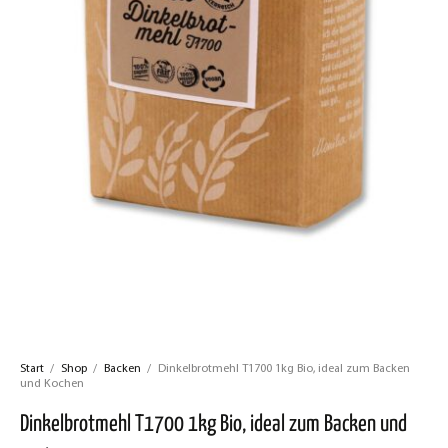
Start
/
Shop
/
Backen
/
Dinkelbrotmehl T1700 1kg Bio, ideal zum Backen
und Kochen
Dinkelbrotmehl T1700 1kg Bio, ideal zum Backen und