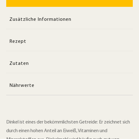
Zusätzliche Informationen
Rezept
Zutaten
Nährwerte
Dinkel ist eines der bekömmlichsten Getreide: Er zeichnet sich
durch einen hohen Anteil an Eiweiß, Vitaminen und