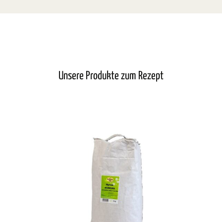
Unsere Produkte zum Rezept