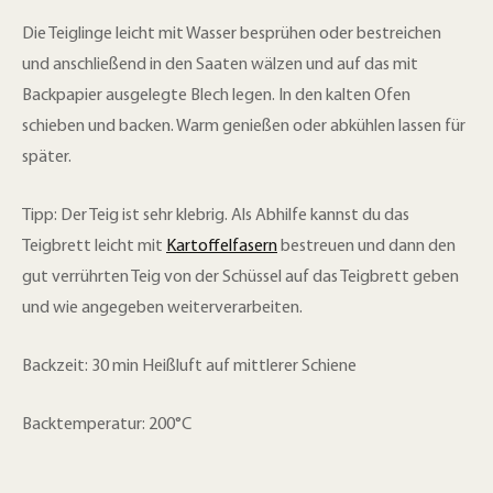
Die Teiglinge leicht mit Wasser besprühen oder bestreichen
und anschließend in den Saaten wälzen und auf das mit
Backpapier ausgelegte Blech legen. In den kalten Ofen
schieben und backen. Warm genießen oder abkühlen lassen für
später.
Tipp: Der Teig ist sehr klebrig. Als Abhilfe kannst du das
Teigbrett leicht mit
Kartoffelfasern
bestreuen und dann den
gut verrührten Teig von der Schüssel auf das Teigbrett geben
und wie angegeben weiterverarbeiten.
Backzeit: 30 min Heißluft auf mittlerer Schiene
Backtemperatur: 200°C