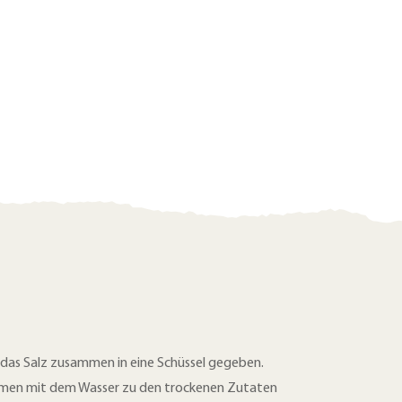
das Salz zusammen in eine Schüssel gegeben.
ammen mit dem Wasser zu den trockenen Zutaten