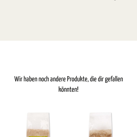
Wir haben noch andere Produkte, die dir gefallen
könnten!