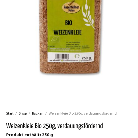
Start
/
Shop
/
Backen
/
Weizenkleie Bio 250g, verdauungsfördernd
Weizenkleie Bio 250g, verdauungsfördernd
Produkt enthält: 250
g