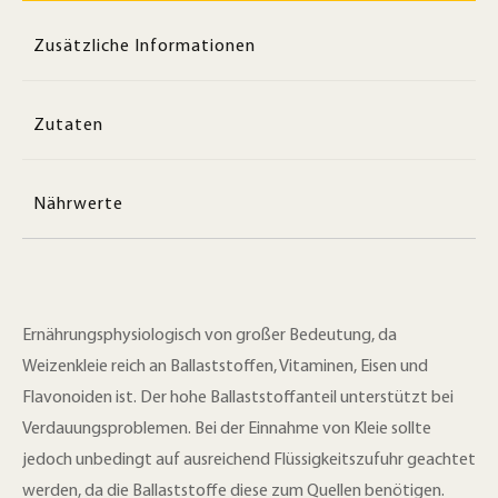
Zusätzliche Informationen
Zutaten
Nährwerte
Ernährungsphysiologisch von großer Bedeutung, da
Weizenkleie reich an Ballaststoffen, Vitaminen, Eisen und
Flavonoiden ist. Der hohe Ballaststoffanteil unterstützt bei
Verdauungsproblemen. Bei der Einnahme von Kleie sollte
jedoch unbedingt auf ausreichend Flüssigkeitszufuhr geachtet
werden, da die Ballaststoffe diese zum Quellen benötigen.