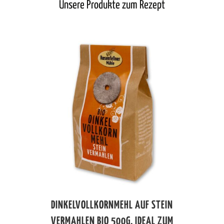
Unsere Produkte zum Rezept
DINKELVOLLKORNMEHL AUF STEIN
VERMAHLEN BIO 500G, IDEAL ZUM