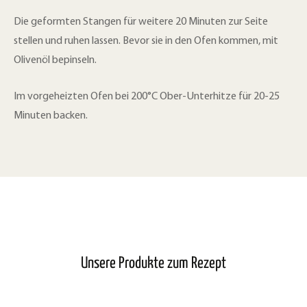
Die geformten Stangen für weitere 20 Minuten zur Seite
stellen und ruhen lassen. Bevor sie in den Ofen kommen, mit
Olivenöl bepinseln.
Im vorgeheizten Ofen bei 200°C Ober-Unterhitze für 20-25
Minuten backen.
Unsere Produkte zum Rezept