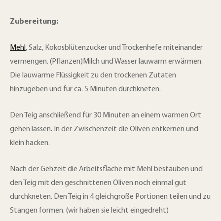
Zubereitung:
Mehl
, Salz, Kokosblütenzucker und Trockenhefe miteinander
vermengen. (Pflanzen)Milch und Wasser lauwarm erwärmen.
Die lauwarme Flüssigkeit zu den trockenen Zutaten
hinzugeben und für ca. 5 Minuten durchkneten.
Den Teig anschließend für 30 Minuten an einem warmen Ort
gehen lassen. In der Zwischenzeit die Oliven entkernen und
klein hacken.
Nach der Gehzeit die Arbeitsfläche mit Mehl bestäuben und
den Teig mit den geschnittenen Oliven noch einmal gut
durchkneten. Den Teig in 4 gleichgroße Portionen teilen und zu
Stangen formen. (wir haben sie leicht eingedreht)