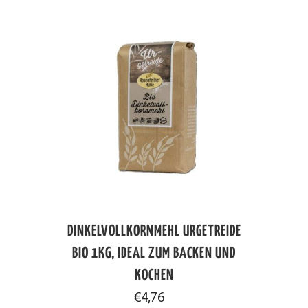
DINKELVOLLKORNMEHL URGETREIDE
BIO 1KG, IDEAL ZUM BACKEN UND
KOCHEN
€
4,76