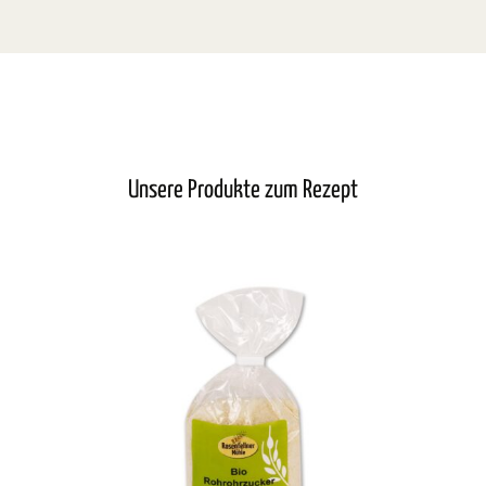
Unsere Produkte zum Rezept