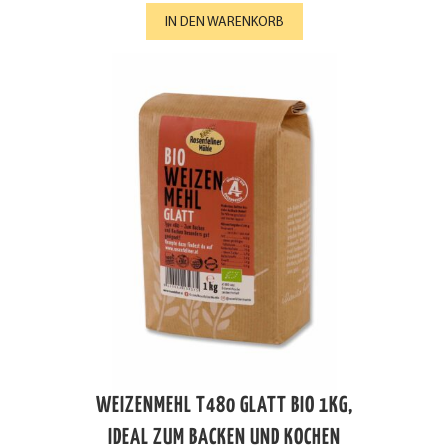
IN DEN WARENKORB
WEIZENMEHL T480 GLATT BIO 1KG,
IDEAL ZUM BACKEN UND KOCHEN