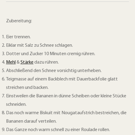
Zubereitung:
Eier trennen.
Eiklar mit Salz zu Schnee schlagen.
Dotter und Zucker 10 Minuten cremig rühren.
Mehl
&
Stärke
dazu rühren.
Abschließend den Schnee vorsichtig unterheben.
Teigmasse auf einem Backblech mit Dauerbackfolie glatt
streichen und backen.
Einstweilen die Bananen in dünne Scheiben oder kleine Stücke
schneiden.
Das noch warme Biskuit mit Nougataufstrich bestreichen, die
Bananen darauf verteilen.
Das Ganze noch warm schnell zu einer Roulade rollen.