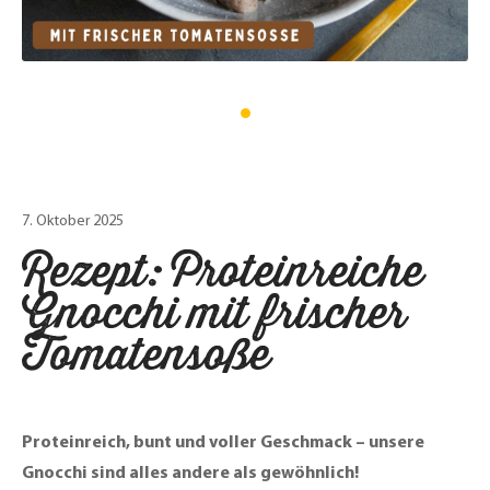
7. Oktober 2025
Rezept: Proteinreiche
Gnocchi mit frischer
Tomatensoße
Proteinreich, bunt und voller Geschmack – unsere
Gnocchi sind alles andere als gewöhnlich!