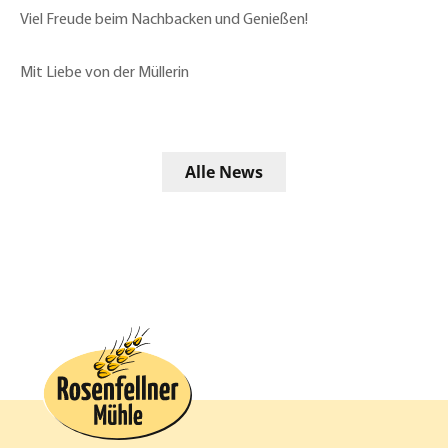
Viel Freude beim Nachbacken und Genießen!
Mit Liebe von der Müllerin
Alle News