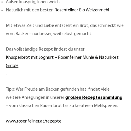
Außen knusprig, Innen weich
Natürlich mit den besten
Rosenfellner Bio Weizenmehl
Mit etwas Zeit und Liebe entsteht ein Brot, das schmeckt wie
vom Bäcker – nur besser, weil selbst gemacht.
Das vollständige Rezept findest du unter
Knusperbrot mit Joghurt – Rosenfellner Mühle & Naturkost
GmbH
.
Tipp: Wer Freude am Backen gefunden hat, findet viele
weitere Anregungen in unserer
großen Rezeptesammlung
– vom klassischen Bauernbrot bis zu kreativen Mehlspeisen.
www.rosenfellner.at/rezepte