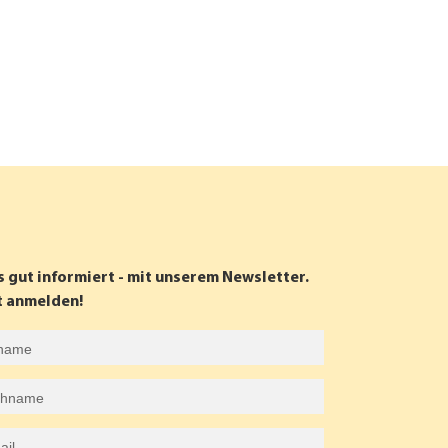
s gut informiert - mit unserem Newsletter.
t anmelden!