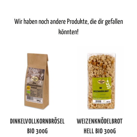
Wir haben noch andere Produkte, die dir gefallen
könnten!
DINKELVOLLKORNBRÖSEL
WEIZENKNÖDELBROT
BIO 300G
HELL BIO 300G