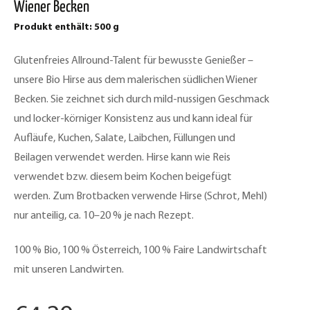
Wiener Becken
Produkt enthält: 500
g
Glutenfreies Allround-Talent für bewusste Genießer –
unsere Bio Hirse aus dem malerischen südlichen Wiener
Becken. Sie zeichnet sich durch mild-nussigen Geschmack
und locker-körniger Konsistenz aus und kann ideal für
Aufläufe, Kuchen, Salate, Laibchen, Füllungen und
Beilagen verwendet werden. Hirse kann wie Reis
verwendet bzw. diesem beim Kochen beigefügt
werden. Zum Brotbacken verwende Hirse (Schrot, Mehl)
nur anteilig, ca. 10–20 % je nach Rezept.
100 % Bio, 100 % Österreich, 100 % Faire Landwirtschaft
mit unseren Landwirten.