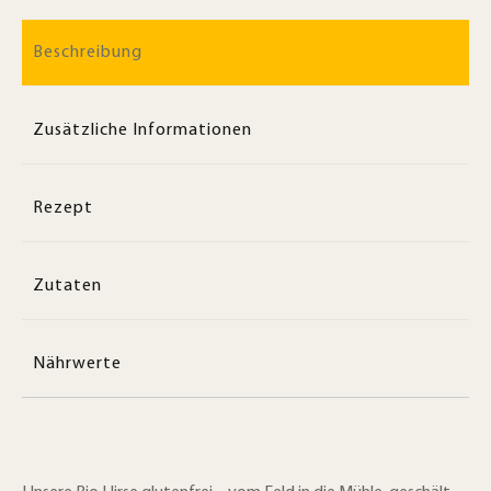
Beschreibung
Zusätzliche Informationen
Rezept
Zutaten
Nährwerte