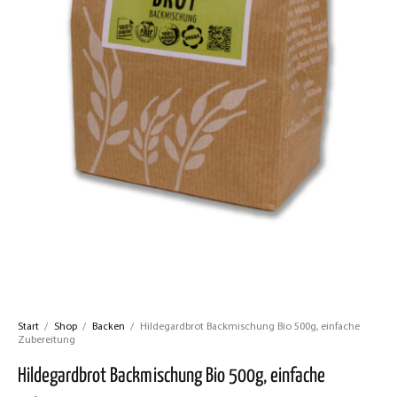
Start
/
Shop
/
Backen
/
Hildegardbrot Backmischung Bio 500g, einfache
Zubereitung
Hildegardbrot Backmischung Bio 500g, einfache