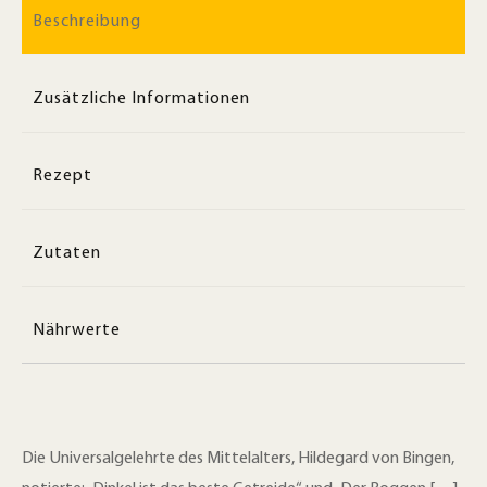
Beschreibung
Zusätzliche Informationen
Rezept
Zutaten
Nährwerte
Die Universalgelehrte des Mittelalters, Hildegard von Bingen,