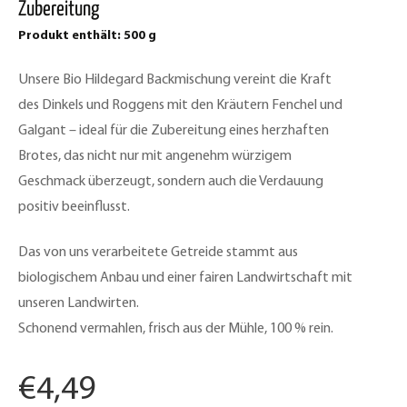
Zubereitung
Produkt enthält: 500
g
Unsere Bio Hildegard Backmischung vereint die Kraft
des Dinkels und Roggens mit den Kräutern Fenchel und
Galgant – ideal für die Zubereitung eines herzhaften
Brotes, das nicht nur mit angenehm würzigem
Geschmack überzeugt, sondern auch die Verdauung
positiv beeinflusst.
Das von uns verarbeitete Getreide stammt aus
biologischem Anbau und einer fairen Landwirtschaft mit
unseren Landwirten.
Schonend vermahlen, frisch aus der Mühle, 100 % rein.
€
4,49