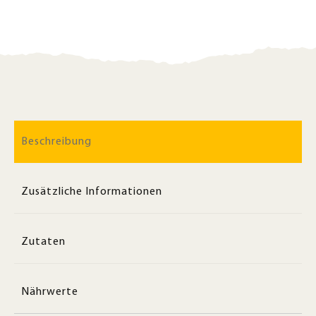
Beschreibung
Zusätzliche Informationen
Zutaten
Nährwerte