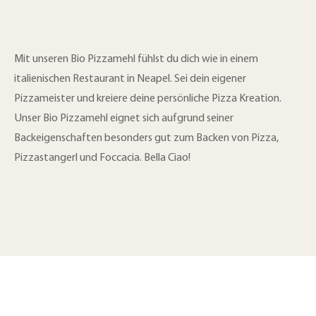
Mit unseren Bio Pizzamehl fühlst du dich wie in einem
italienischen Restaurant in Neapel. Sei dein eigener
Pizzameister und kreiere deine persönliche Pizza Kreation.
Unser Bio Pizzamehl eignet sich aufgrund seiner
Backeigenschaften besonders gut zum Backen von Pizza,
Pizzastangerl und Foccacia. Bella Ciao!