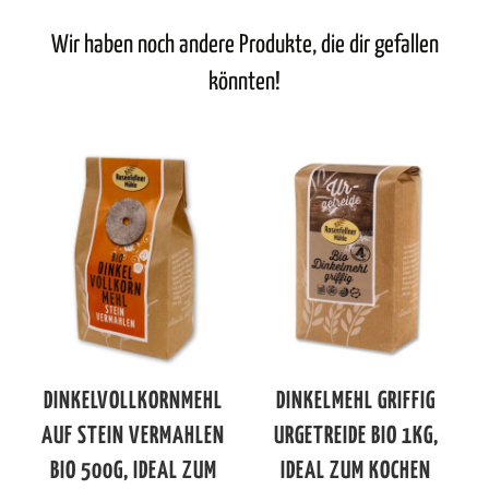
Wir haben noch andere Produkte, die dir gefallen
könnten!
DINKELVOLLKORNMEHL
DINKELMEHL GRIFFIG
AUF STEIN VERMAHLEN
URGETREIDE BIO 1KG,
BIO 500G, IDEAL ZUM
IDEAL ZUM KOCHEN