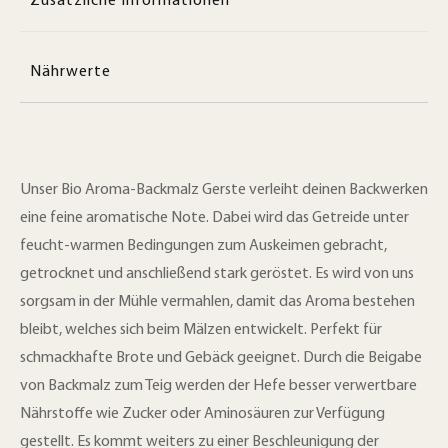
Zusätzliche Informationen
Nährwerte
Unser Bio Aroma-Backmalz Gerste verleiht deinen Backwerken
eine feine aromatische Note. Dabei wird das Getreide unter
feucht-warmen Bedingungen zum Auskeimen gebracht,
getrocknet und anschließend stark geröstet. Es wird von uns
sorgsam in der Mühle vermahlen, damit das Aroma bestehen
bleibt, welches sich beim Mälzen entwickelt. Perfekt für
schmackhafte Brote und Gebäck geeignet. Durch die Beigabe
von Backmalz zum Teig werden der Hefe besser verwertbare
Nährstoffe wie Zucker oder Aminosäuren zur Verfügung
gestellt. Es kommt weiters zu einer Beschleunigung der