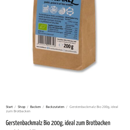
Start
/
Shop
/
Backen
/
Backzutaten
/
Gerstenbackmalz Bio 200g, ideal
zum Brotbacken
Gerstenbackmalz Bio 200g, ideal zum Brotbacken