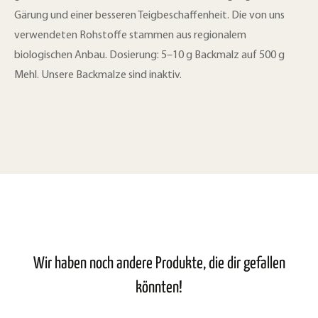
Gärung und einer besseren Teigbeschaffenheit. Die von uns
verwendeten Rohstoffe stammen aus regionalem
biologischen Anbau. Dosierung: 5–10 g Backmalz auf 500 g
Mehl. Unsere Backmalze sind inaktiv.
Wir haben noch andere Produkte, die dir gefallen
könnten!