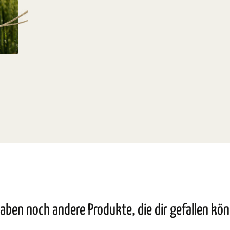
aben noch andere Produkte, die dir gefallen kö