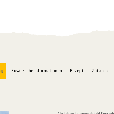
ng
Zusätzliche Informationen
Rezept
Zutaten