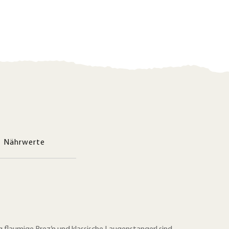
Nährwerte