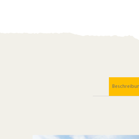
Beschreibu