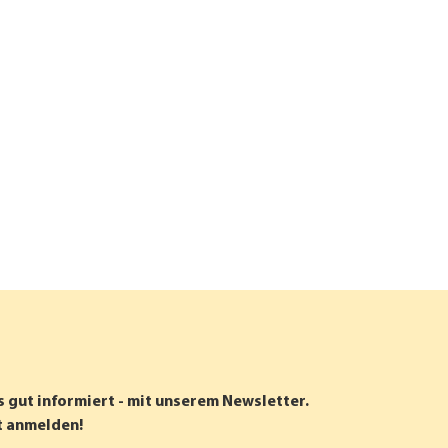
s gut informiert - mit unserem Newsletter.
t anmelden!