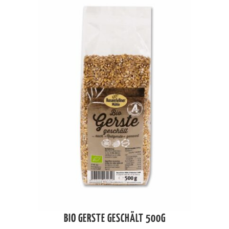
BIO GERSTE GESCHÄLT 500G