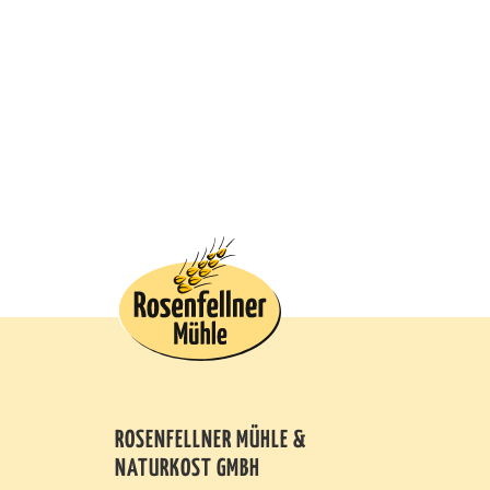
ROSENFELLNER MÜHLE &
NATURKOST GMBH