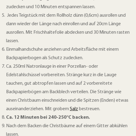
zudecken und 10 Minuten entspannen lassen.
Jedes Teigstück mit dem Rollholz dünn (0,6cm) ausrollen und
dann wieder der Länge nach einrollen und auf 20cm Länge
ausrollen. Mit Frischhaltefolie abdecken und 30 Minuten rasten
lassen.
Einmalhandschuhe anziehen und Arbeitsfläche mit einem
Backpapierbogen als Schutz zudecken.
Ca. 250ml Natronlauge in einer Porzellan- oder
Edelstahlschüssel vorbereiten. Stränge kurz in die Lauge
tauchen, gut abtropfen lassen und auf 2 vorbereitete
Backpapierbögen am Backblech verteilen. Die Stränge wie
einen Christbaum einschneiden und die Spitzen (Enden) etwas
auseinanderziehen. Mit grobem
Salz
bestreuen.
Ca. 12 Minuten bei 240-250°C backen.
Nach dem Backen die Christbäume auf einem Gitter abkühlen
lassen.