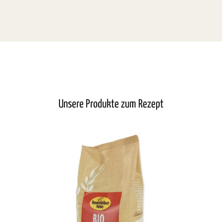
Unsere Produkte zum Rezept