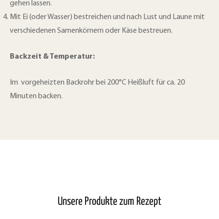
gehen lassen.
Mit Ei (oder Wasser) bestreichen und nach Lust und Laune mit
verschiedenen Samenkörnern oder Käse bestreuen.
Backzeit & Temperatur:
Im vorgeheizten Backrohr bei 200°C Heißluft für ca. 20
Minuten backen.
Unsere Produkte zum Rezept