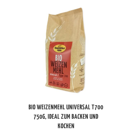
BIO WEIZENMEHL UNIVERSAL T700
750G, IDEAL ZUM BACKEN UND
KOCHEN