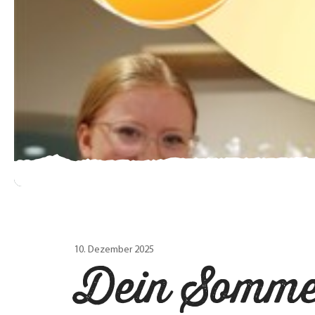
10. Dezember 2025
Dein Sommer