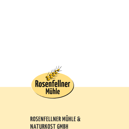
ROSENFELLNER MÜHLE &
NATURKOST GMBH