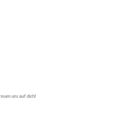
reuen uns auf dich!