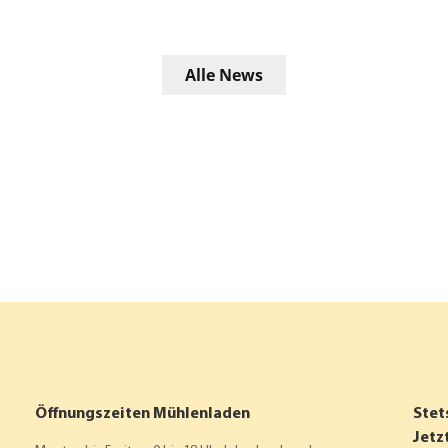
Alle News
Öffnungszeiten Mühlenladen
Stet
Jetz