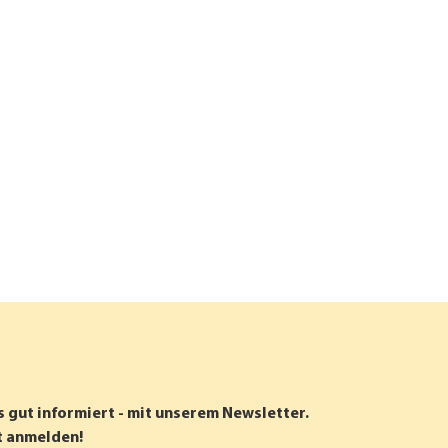
s gut informiert - mit unserem Newsletter.
t anmelden!