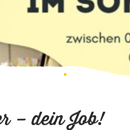
 – dein Job!