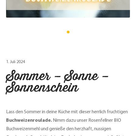
1. Juli 2024
Sommer – Sonne –
Sonnenschein
Lass den Sommer in deine Küche mit dieser herrlich fruchtigen
Buchweizenroulade.
Nimm dazu unser Rosenfellner BIO
Buchweizenmehl und genieße den herzhaft, nussigen