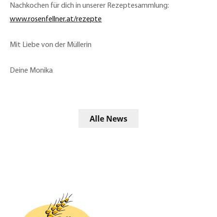
Nachkochen für dich in unserer Rezeptesammlung:
www.rosenfellner.at/rezepte
Mit Liebe von der Müllerin
Deine Monika
Alle News