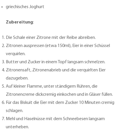
griechisches Joghurt
Zubereitung
:
Die Schale einer Zitrone mit der Reibe abreiben.
Zitronen auspressen (etwa 150ml), Eier in einer Schüssel
verquirlen.
Butter und Zucker in einem Topf langsam schmelzen.
Zitronensaft, Zitronenabrieb und die verquirlten Eier
dazugeben.
Auf kleiner Flamme, unter ständigem Rühren, die
Zitronencreme dickcremig einkochen und in Gläser füllen.
Für das Biskuit die Eier mit dem Zucker 10 Minuten cremig
schlagen.
Mehl und Haselnüsse mit dem Schneebesen langsam
unterheben.