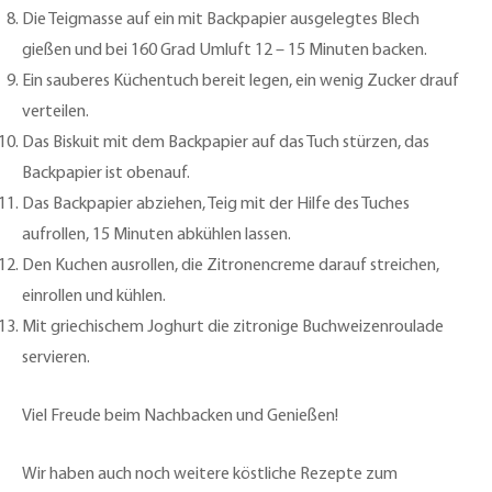
Die Teigmasse auf ein mit Backpapier ausgelegtes Blech
gießen und bei 160 Grad Umluft 12 – 15 Minuten backen.
Ein sauberes Küchentuch bereit legen, ein wenig Zucker drauf
verteilen.
Das Biskuit mit dem Backpapier auf das Tuch stürzen, das
Backpapier ist obenauf.
Das Backpapier abziehen, Teig mit der Hilfe des Tuches
aufrollen, 15 Minuten abkühlen lassen.
Den Kuchen ausrollen, die Zitronencreme darauf streichen,
einrollen und kühlen.
Mit griechischem Joghurt die zitronige Buchweizenroulade
servieren.
Viel Freude beim Nachbacken und Genießen!
Wir haben auch noch weitere köstliche Rezepte zum