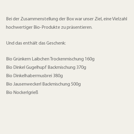
Bei der Zusammenstellung der Box war unser Ziel, eine Vielzahl
hochwertiger Bio-Produkte zu präsentieren.
Und das enthält das Geschenk:
Bio Grünkern Laibchen Trockenmischung 160g
Bio Dinkel Gugelhupf Backmischung 370g
Bio Dinkelhabermusbrei 380g
Bio Jausenweckerl Backmischung 500g
Bio Nockerlgrieß