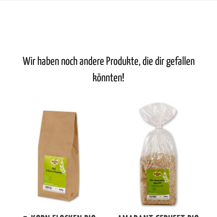
Wir haben noch andere Produkte, die dir gefallen
könnten!