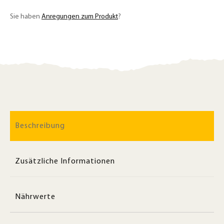
Sie haben
Anregungen zum Produkt
?
Beschreibung
Zusätzliche Informationen
Nährwerte