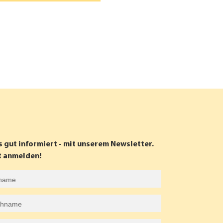
s gut informiert - mit unserem Newsletter.
t anmelden!