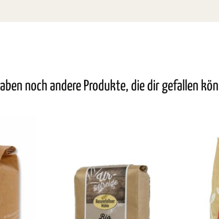
aben noch andere Produkte, die dir gefallen kö