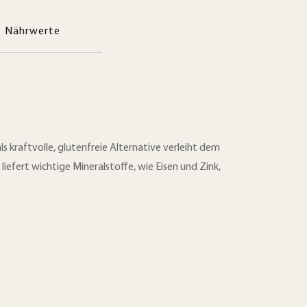
Nährwerte
 kraftvolle, glutenfreie Alternative verleiht dem
liefert wichtige Mineralstoffe, wie Eisen und Zink,