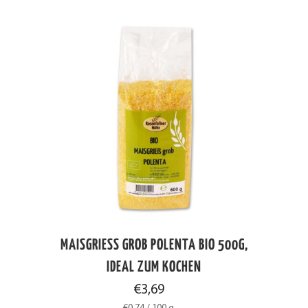
MAISGRIESS GROB POLENTA BIO 500G, I
DEAL ZUM KOCHEN
€
3,69