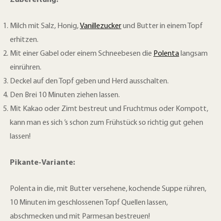
Milch mit Salz, Honig,
Vanillezucker
und Butter in einem Topf
erhitzen.
Mit einer Gabel oder einem Schneebesen die
Polenta
langsam
einrühren.
Deckel auf den Topf geben und Herd ausschalten.
Den Brei 10 Minuten ziehen lassen.
Mit Kakao oder Zimt bestreut und Fruchtmus oder Kompott,
kann man es sich ’s schon zum Frühstück so richtig gut gehen
lassen!
Pikante-Variante:
Polenta in die, mit Butter versehene, kochende Suppe rühren,
10 Minuten im geschlossenen Topf Quellen lassen,
abschmecken und mit Parmesan bestreuen!