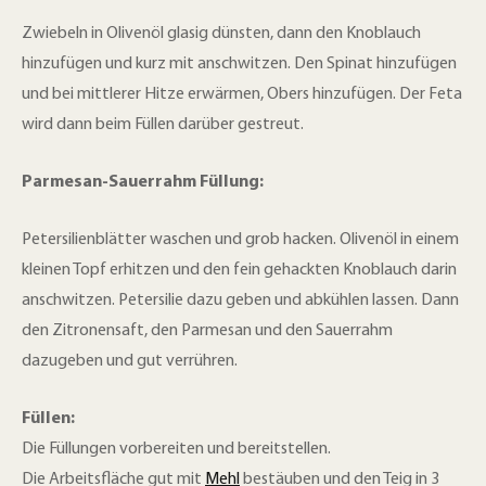
Zwiebeln in Olivenöl glasig dünsten, dann den Knoblauch
hinzufügen und kurz mit anschwitzen. Den Spinat hinzufügen
und bei mittlerer Hitze erwärmen, Obers hinzufügen. Der Feta
wird dann beim Füllen darüber gestreut.
Parmesan-Sauerrahm Füllung:
Petersilienblätter waschen und grob hacken. Olivenöl in einem
kleinen Topf erhitzen und den fein gehackten Knoblauch darin
anschwitzen. Petersilie dazu geben und abkühlen lassen. Dann
den Zitronensaft, den Parmesan und den Sauerrahm
dazugeben und gut verrühren.
Füllen:
Die Füllungen vorbereiten und bereitstellen.
Die Arbeitsfläche gut mit
Mehl
bestäuben und den Teig in 3