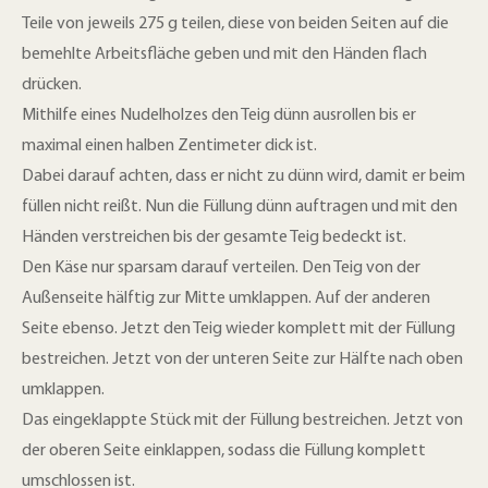
Teile von jeweils 275 g teilen, diese von beiden Seiten auf die
bemehlte Arbeitsfläche geben und mit den Händen flach
drücken.
Mithilfe eines Nudelholzes den Teig dünn ausrollen bis er
maximal einen halben Zentimeter dick ist.
Dabei darauf achten, dass er nicht zu dünn wird, damit er beim
füllen nicht reißt. Nun die Füllung dünn auftragen und mit den
Händen verstreichen bis der gesamte Teig bedeckt ist.
Den Käse nur sparsam darauf verteilen. Den Teig von der
Außenseite hälftig zur Mitte umklappen. Auf der anderen
Seite ebenso. Jetzt den Teig wieder komplett mit der Füllung
bestreichen. Jetzt von der unteren Seite zur Hälfte nach oben
umklappen.
Das eingeklappte Stück mit der Füllung bestreichen. Jetzt von
der oberen Seite einklappen, sodass die Füllung komplett
umschlossen ist.