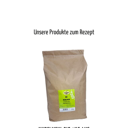
Unsere Produkte zum Rezept