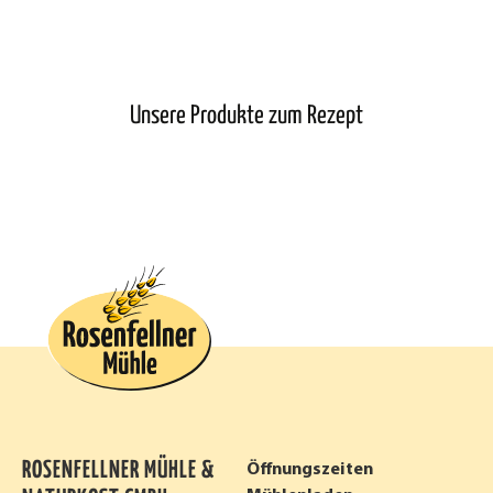
Unsere Produkte zum Rezept
ROSENFELLNER MÜHLE &
Öffnungszeiten