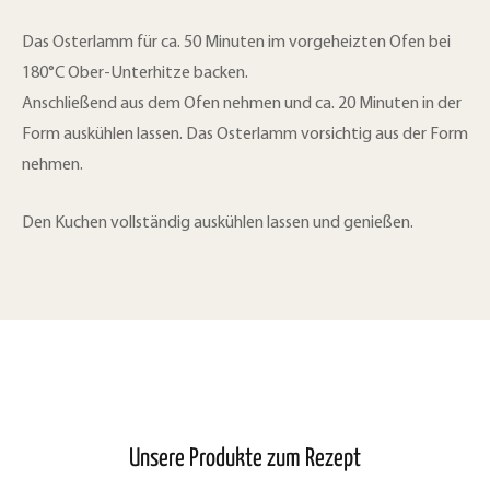
Das Osterlamm für ca. 50 Minuten im vorgeheizten Ofen bei
180°C Ober-Unterhitze backen.
Anschließend aus dem Ofen nehmen und ca. 20 Minuten in der
Form auskühlen lassen. Das Osterlamm vorsichtig aus der Form
nehmen.
Den Kuchen vollständig auskühlen lassen und genießen.
Unsere Produkte zum Rezept