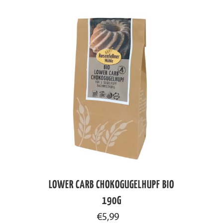
LOWER CARB CHOKOGUGELHUPF BIO
190G
€
5,99