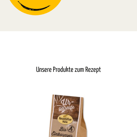
Unsere Produkte zum Rezept