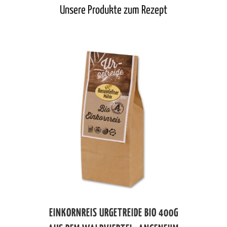
Unsere Produkte zum Rezept
EINKORNREIS URGETREIDE BIO 400G