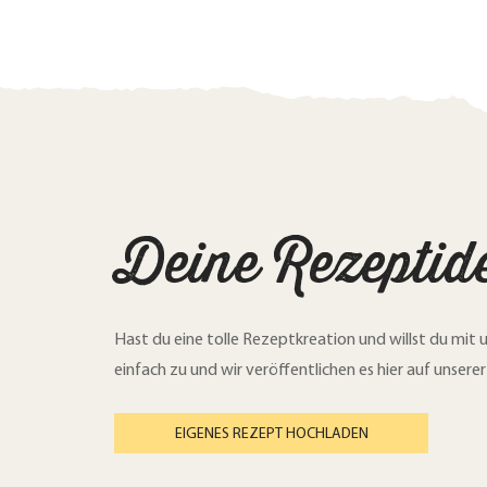
Deine Rezeptid
Hast du eine tolle Rezeptkreation und willst du mit u
einfach zu und wir veröffentlichen es hier auf unserer
EIGENES REZEPT HOCHLADEN