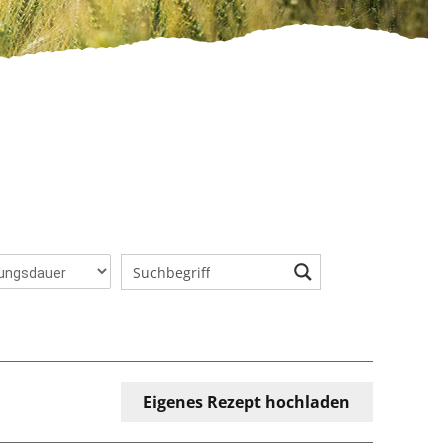
Eigenes Rezept hochladen