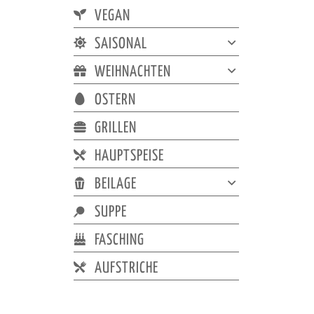
VEGAN
SAISONAL
WEIHNACHTEN
OSTERN
GRILLEN
HAUPTSPEISE
BEILAGE
SUPPE
FASCHING
AUFSTRICHE