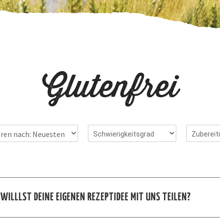
Glutenfrei
 WILLLST DEINE EIGENEN REZEPTIDEE MIT UNS TEILEN?