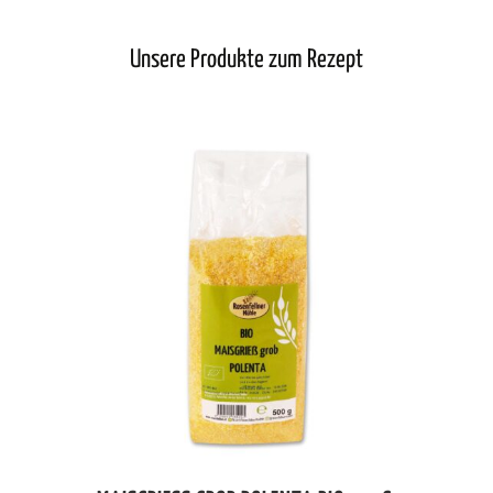
Unsere Produkte zum Rezept